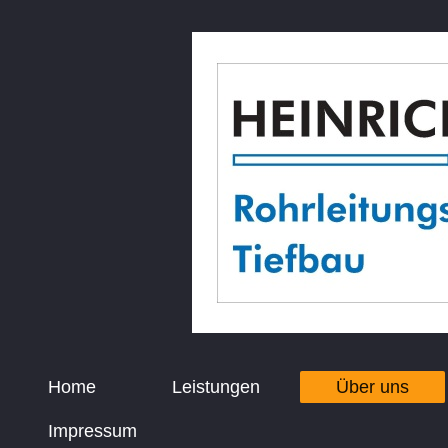
Home
Leistungen
Über uns
Impressum