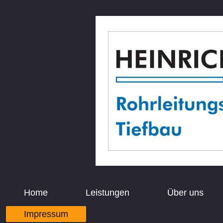
Home
Leistungen
Über uns
Impressum