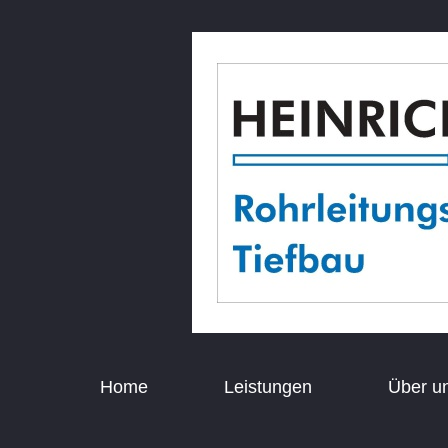
Home
Leistungen
Über u